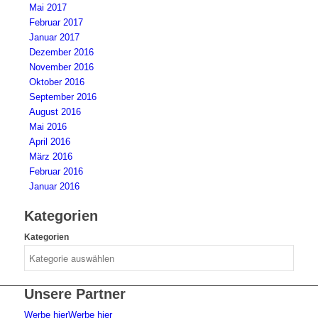
Mai 2017
Februar 2017
Januar 2017
Dezember 2016
November 2016
Oktober 2016
September 2016
August 2016
Mai 2016
April 2016
März 2016
Februar 2016
Januar 2016
Kategorien
Kategorien
Unsere Partner
Werbe hier
Werbe hier