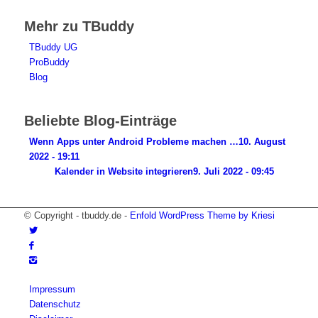
Mehr zu TBuddy
TBuddy UG
ProBuddy
Blog
Beliebte Blog-Einträge
Wenn Apps unter Android Probleme machen …
10. August
2022 - 19:11
Kalender in Website integrieren
9. Juli 2022 - 09:45
© Copyright - tbuddy.de -
Enfold WordPress Theme by Kriesi
Impressum
Datenschutz