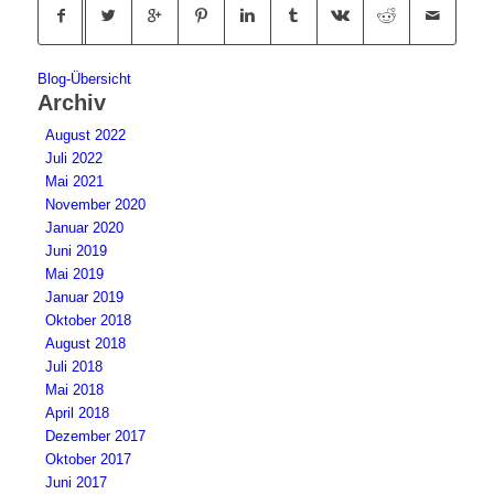
Blog-Übersicht
Archiv
August 2022
Juli 2022
Mai 2021
November 2020
Januar 2020
Juni 2019
Mai 2019
Januar 2019
Oktober 2018
August 2018
Juli 2018
Mai 2018
April 2018
Dezember 2017
Oktober 2017
Juni 2017