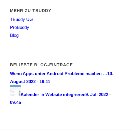
MEHR ZU TBUDDY
TBuddy UG
ProBuddy
Blog
BELIEBTE BLOG-EINTRÄGE
Wenn Apps unter Android Probleme machen …
10.
August 2022 - 19:11
Kalender in Website integrieren
9. Juli 2022 -
09:45