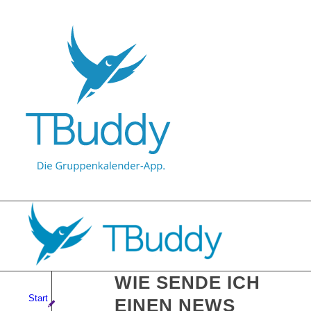
WIE SENDE ICH
Start
EINEN NEWS