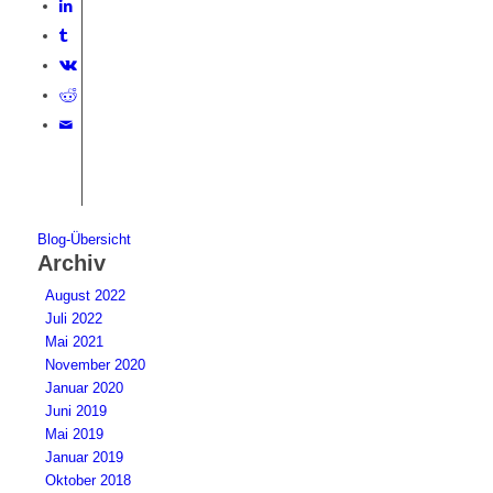
Blog-Übersicht
Archiv
August 2022
Juli 2022
Mai 2021
November 2020
Januar 2020
Juni 2019
Mai 2019
Januar 2019
Oktober 2018