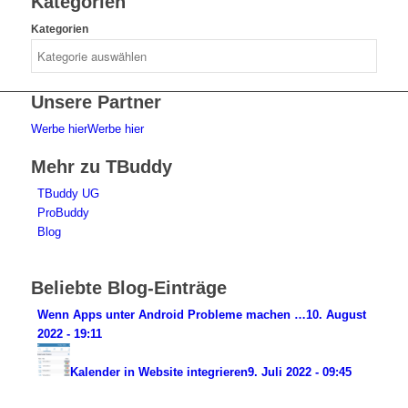
Kategorien
Kategorien
Unsere Partner
Werbe hier
Werbe hier
Mehr zu TBuddy
TBuddy UG
ProBuddy
Blog
Beliebte Blog-Einträge
Wenn Apps unter Android Probleme machen …
10. August
2022 - 19:11
Kalender in Website integrieren
9. Juli 2022 - 09:45