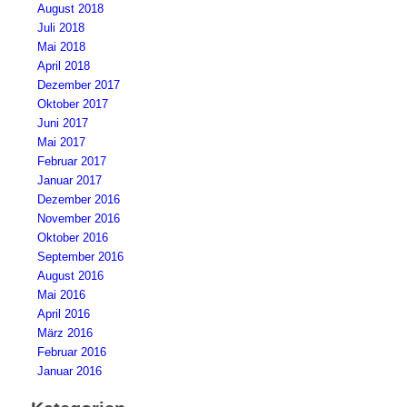
August 2018
Juli 2018
Mai 2018
April 2018
Dezember 2017
Oktober 2017
Juni 2017
Mai 2017
Februar 2017
Januar 2017
Dezember 2016
November 2016
Oktober 2016
September 2016
August 2016
Mai 2016
April 2016
März 2016
Februar 2016
Januar 2016