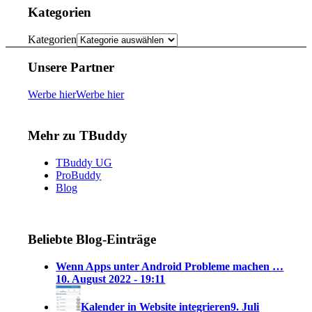
Kategorien
Kategorien
Unsere Partner
Werbe hier
Werbe hier
Mehr zu TBuddy
TBuddy UG
ProBuddy
Blog
Beliebte Blog-Einträge
Wenn Apps unter Android Probleme machen …
10. August 2022 - 19:11
Kalender in Website integrieren
9. Juli