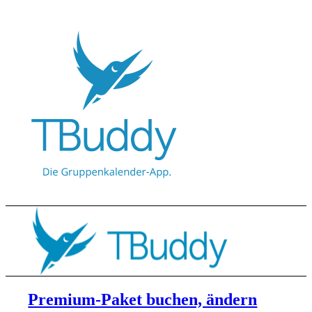
Premium-Paket buchen, ändern