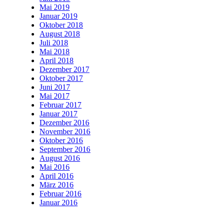
Mai 2019
Januar 2019
Oktober 2018
August 2018
Juli 2018
Mai 2018
April 2018
Dezember 2017
Oktober 2017
Juni 2017
Mai 2017
Februar 2017
Januar 2017
Dezember 2016
November 2016
Oktober 2016
September 2016
August 2016
Mai 2016
April 2016
März 2016
Februar 2016
Januar 2016