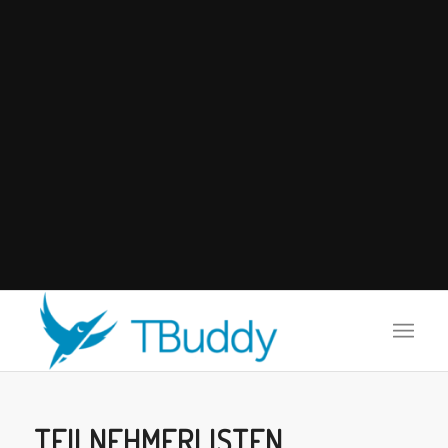
TEILNEHMERLISTEN