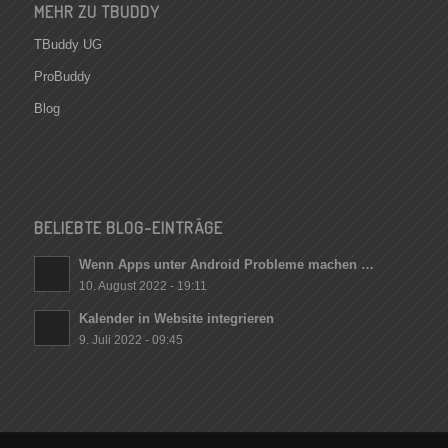
MEHR ZU TBUDDY
TBuddy UG
ProBuddy
Blog
BELIEBTE BLOG-EINTRÄGE
Wenn Apps unter Android Probleme machen …
10. August 2022 - 19:11
Kalender in Website integrieren
9. Juli 2022 - 09:45