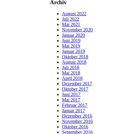
Archiv
August 2022
Juli 2022
Mai 2021
November 2020
Januar 2020
Juni 2019
Mai 2019
Januar 2019
Oktober 2018
August 2018
Juli 2018
Mai 2018
April 2018
Dezember 2017
Oktober 2017
Juni 2017
Mai 2017
Februar 2017
Januar 2017
Dezember 2016
November 2016
Oktober 2016
September 2016