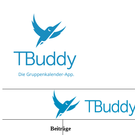
Beiträge