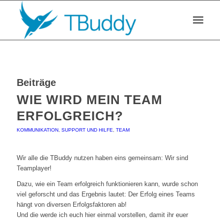
Beiträge
WIE WIRD MEIN TEAM
ERFOLGREICH?
KOMMUNIKATION
,
SUPPORT UND HILFE
,
TEAM
Wir alle die TBuddy nutzen haben eins gemeinsam: Wir sind
Teamplayer!
Dazu, wie ein Team erfolgreich funktionieren kann, wurde schon
viel geforscht und das Ergebnis lautet: Der Erfolg eines Teams
hängt von diversen Erfolgsfaktoren ab!
Und die werde ich euch hier einmal vorstellen, damit ihr euer