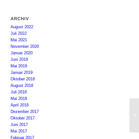
ARCHIV
August 2022
Juli 2022
Mai 2021
November 2020
Januar 2020
Juni 2019
Mai 2019
Januar 2019
Oktober 2018
August 2018
Juli 2018
Mai 2018
April 2018
Dezember 2017
Wi
Oktober 2017
Juni 2017
Mai 2017
Februar 2017