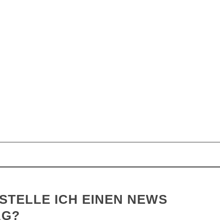
STELLE ICH EINEN NEWS
AG?