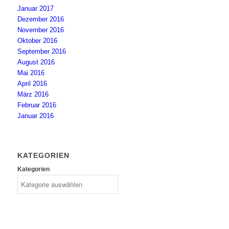
Januar 2017
Dezember 2016
November 2016
Oktober 2016
September 2016
August 2016
Mai 2016
April 2016
März 2016
Februar 2016
Januar 2016
KATEGORIEN
Kategorien