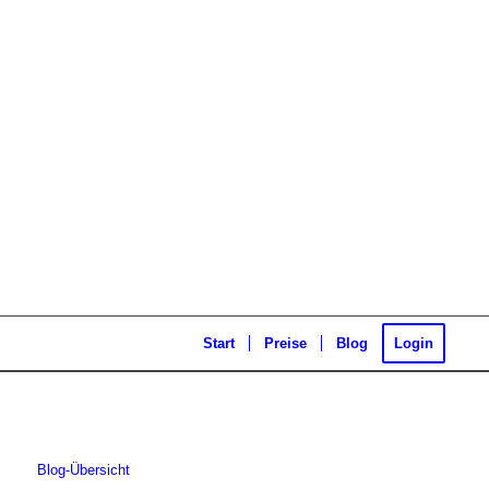
Start
Preise
Blog
Login
Blog-Übersicht