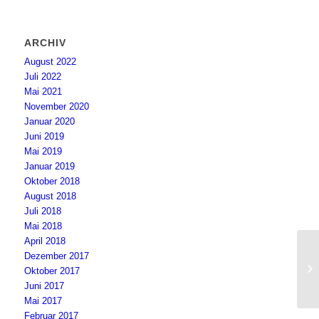
ARCHIV
August 2022
Juli 2022
Mai 2021
November 2020
Januar 2020
Juni 2019
Mai 2019
Januar 2019
Oktober 2018
August 2018
Juli 2018
Mai 2018
April 2018
Dezember 2017
Wi
Oktober 2017
zu
Juni 2017
Mai 2017
Februar 2017