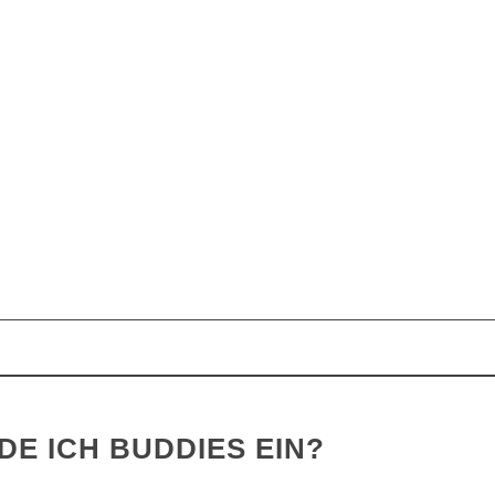
DE ICH BUDDIES EIN?