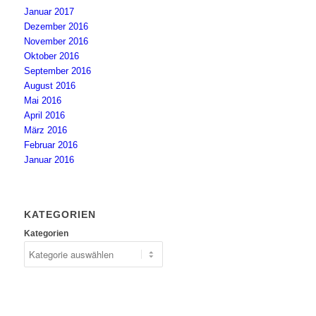
Januar 2017
Dezember 2016
November 2016
Oktober 2016
September 2016
August 2016
Mai 2016
April 2016
März 2016
Februar 2016
Januar 2016
KATEGORIEN
Kategorien