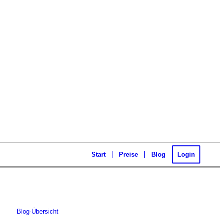
Start
Preise
Blog
Login
Blog-Übersicht