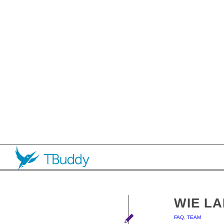
WIE LA
FAQ
,
TEAM