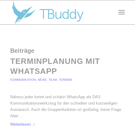
Beiträge
TERMINPLANUNG MIT
WHATSAPP
KOMMUNIKATION
,
NEWS
,
TEAM
,
TERMINE
Nahezu jeder kennt und schätzt WhatsApp als DAS
Kommunikationswerkzeug für den schnellen und kurzweiligen
Austausch. Auch die Gruppenfunktion ist großartig, keine Frage.
Aber …
Weiterlesen