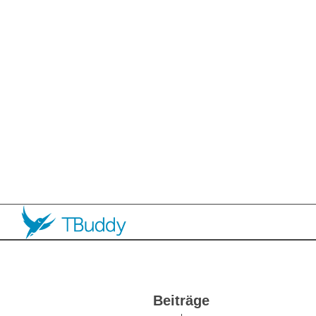
Beiträge