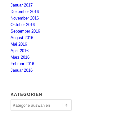
Januar 2017
Dezember 2016
November 2016
Oktober 2016
September 2016
August 2016
Mai 2016
April 2016
März 2016
Februar 2016
Januar 2016
KATEGORIEN
Kategorien