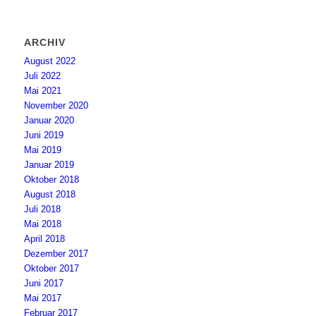
ARCHIV
August 2022
Juli 2022
Mai 2021
November 2020
Januar 2020
Juni 2019
Mai 2019
Januar 2019
Oktober 2018
August 2018
Juli 2018
Mai 2018
April 2018
Dezember 2017
Oktober 2017
Juni 2017
Mai 2017
Februar 2017