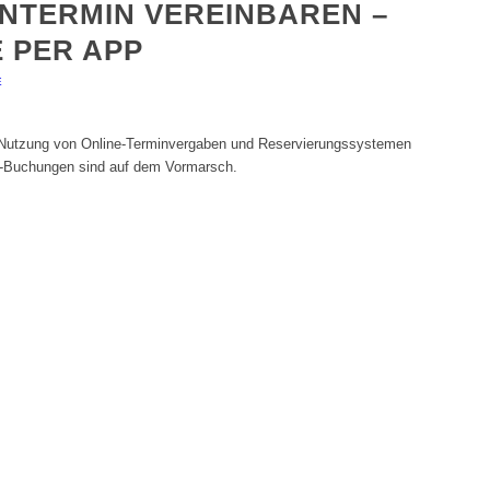
NTERMIN VEREINBAREN –
 PER APP
E
r Nutzung von Online-Terminvergaben und Reservierungssystemen
ne-Buchungen sind auf dem Vormarsch.