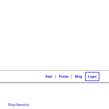
Start
Preise
Blog
Login
Blog-Übersicht