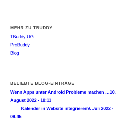
MEHR ZU TBUDDY
TBuddy UG
ProBuddy
Blog
BELIEBTE BLOG-EINTRÄGE
Wenn Apps unter Android Probleme machen …
10.
August 2022 - 19:11
Kalender in Website integrieren
9. Juli 2022 -
09:45