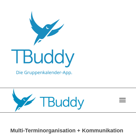
Multi-Terminorganisation + Kommunikation