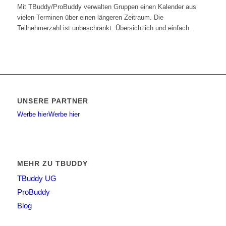
Mit TBuddy/ProBuddy verwalten Gruppen einen Kalender aus
vielen Terminen über einen längeren Zeitraum. Die
Teilnehmerzahl ist unbeschränkt. Übersichtlich und einfach.
UNSERE PARTNER
Werbe hier
Werbe hier
MEHR ZU TBUDDY
TBuddy UG
ProBuddy
Blog